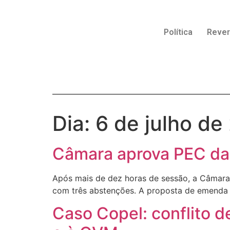
Política
Reve
Dia:
6 de julho de
Câmara aprova PEC da 
Após mais de dez horas de sessão, a Câmara 
com três abstenções. A proposta de emenda 
Caso Copel: conflito 