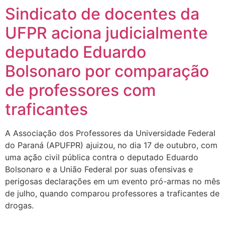
Sindicato de docentes da
UFPR aciona judicialmente
deputado Eduardo
Bolsonaro por comparação
de professores com
traficantes
A Associação dos Professores da Universidade Federal
do Paraná (APUFPR) ajuizou, no dia 17 de outubro, com
uma ação civil pública contra o deputado Eduardo
Bolsonaro e a União Federal por suas ofensivas e
perigosas declarações em um evento pró-armas no mês
de julho, quando comparou professores a traficantes de
drogas.