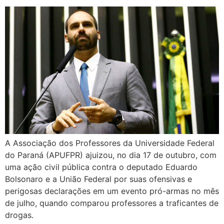
A Associação dos Professores da Universidade Federal
do Paraná (APUFPR) ajuizou, no dia 17 de outubro, com
uma ação civil pública contra o deputado Eduardo
Bolsonaro e a União Federal por suas ofensivas e
perigosas declarações em um evento pró-armas no mês
de julho, quando comparou professores a traficantes de
drogas.