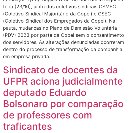
feira (23/10), junto dos coletivos sindicais CSMEC
(Coletivo Sindical Majoritário da Copel) e CSEC
(Coletivo Sindical dos Empregados da Copel). Na
pauta, mudanças no Plano de Demissão Voluntária
(PDV) 2023 por parte da Copel sem o consentimento
dos servidores. As alterações denunciadas ocorreram
dentro do processo de transformação da companhia
em empresa privada.
Sindicato de docentes da
UFPR aciona judicialmente
deputado Eduardo
Bolsonaro por comparação
de professores com
traficantes