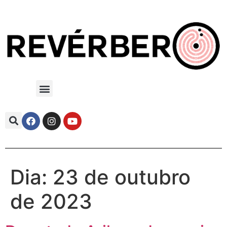
Dia:
23 de outubro
de 2023