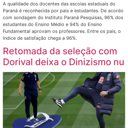
A qualidade dos docentes das escolas estaduais do
Paraná é reconhecida por pais e estudantes. De acordo
com sondagem do Instituto Paraná Pesquisas, 96% dos
estudantes do Ensino Médio e 94% do Ensino
Fundamental aprovam os professores. Entre os pais, o
índice de satisfação chega a 96%.
Retomada da seleção com
Dorival deixa o Dinizismo nu