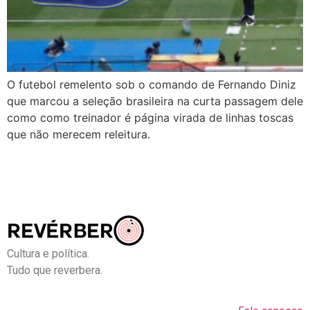
O futebol remelento sob o comando de Fernando Diniz
que marcou a seleção brasileira na curta passagem dele
como como treinador é página virada de linhas toscas
que não merecem releitura.
Cultura e política.
Tudo que reverbera.