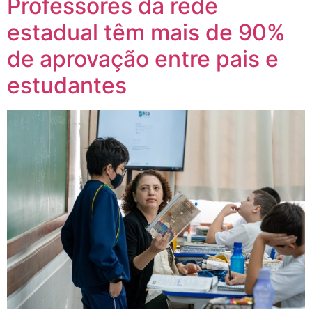
Professores da rede
estadual têm mais de 90%
de aprovação entre pais e
estudantes