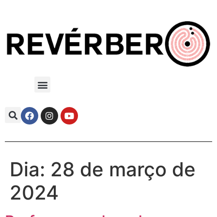
Dia:
28 de março de
2024