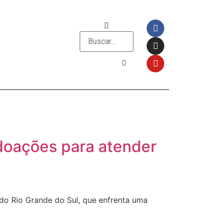
 doações para atender
 do Rio Grande do Sul, que enfrenta uma