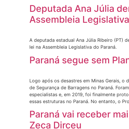
Deputada Ana Júlia de
Assembleia Legislativ
A deputada estadual Ana Júlia Ribeiro (PT) d
lei na Assembleia Legislativa do Paraná.
Paraná segue sem Pla
Logo após os desastres em Minas Gerais, o d
de Segurança de Barragens no Paraná. Foram 
especialistas e, em 2019, foi finalmente pr
essas estruturas no Paraná. No entanto, o Pr
Paraná vai receber ma
Zeca Dirceu