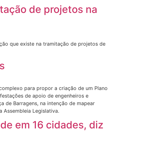
tação de projetos na
ação que existe na tramitação de projetos de
s
 complexo para propor a criação de um Plano
ifestações de apoio de engenheiros e
nça de Barragens, na intenção de mapear
 Assembleia Legislativa.
de em 16 cidades, diz