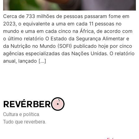
Cerca de 733 milhões de pessoas passaram fome em
2023, o equivalente a uma em cada 11 pessoas no
mundo e uma em cada cinco na África, de acordo com
o último relatório O Estado da Segurança Alimentar e
da Nutrição no Mundo (SOFI) publicado hoje por cinco
agências especializadas das Nações Unidas. O relatório
anual, lançado […]
Cultura e política.
Tudo que reverbera.