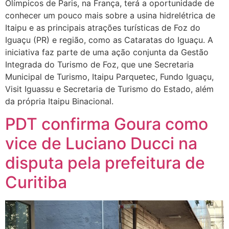
Olímpicos de Paris, na França, terá a oportunidade de
conhecer um pouco mais sobre a usina hidrelétrica de
Itaipu e as principais atrações turísticas de Foz do
Iguaçu (PR) e região, como as Cataratas do Iguaçu. A
iniciativa faz parte de uma ação conjunta da Gestão
Integrada do Turismo de Foz, que une Secretaria
Municipal de Turismo, Itaipu Parquetec, Fundo Iguaçu,
Visit Iguassu e Secretaria de Turismo do Estado, além
da própria Itaipu Binacional.
PDT confirma Goura como
vice de Luciano Ducci na
disputa pela prefeitura de
Curitiba