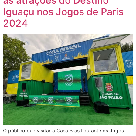
as atrações do Destino
Iguaçu nos Jogos de Paris
2024
O público que visitar a Casa Brasil durante os Jogos