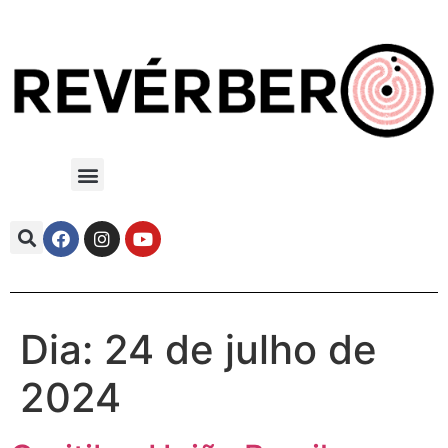
Dia:
24 de julho de
2024