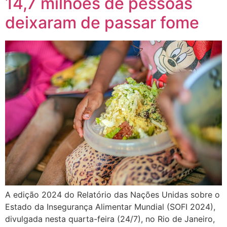
14,7 milhões de pessoas
deixaram de passar fome
A edição 2024 do Relatório das Nações Unidas sobre o
Estado da Insegurança Alimentar Mundial (SOFI 2024),
divulgada nesta quarta-feira (24/7), no Rio de Janeiro,