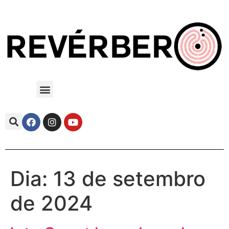
Dia:
13 de setembro
de 2024