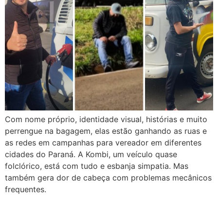
Com nome próprio, identidade visual, histórias e muito
perrengue na bagagem, elas estão ganhando as ruas e
as redes em campanhas para vereador em diferentes
cidades do Paraná. A Kombi, um veículo quase
folclórico, está com tudo e esbanja simpatia. Mas
também gera dor de cabeça com problemas mecânicos
frequentes.