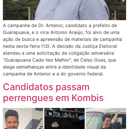
A campanha de Dr. Antenor, candidato a prefeito de
Guarapuava, e o vice Antonio Araújo, foi alvo de uma
ação de busca e apreensão de materiais de campanha
nesta sexta-feira (13). A decisão da Justiça Eleitoral
atendeu a uma solicitação da coligação adversária
“Guarapuava Cada Vez Melhor”, de Celso Goes, que
alega semelhanças entre a identidade visual da
campanha de Antenor e a do governo federal.
Candidatos passam
perrengues em Kombis