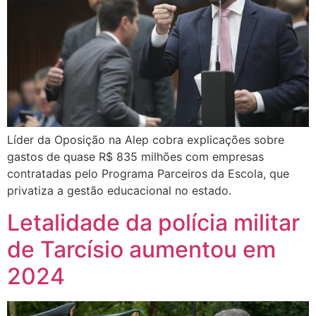
Líder da Oposição na Alep cobra explicações sobre
gastos de quase R$ 835 milhões com empresas
contratadas pelo Programa Parceiros da Escola, que
privatiza a gestão educacional no estado.
Letalidade da polícia militar
de Tarcísio aumentou em
2024