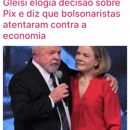
Gleisi elogia decisão sobre
Pix e diz que bolsonaristas
atentaram contra a
economia