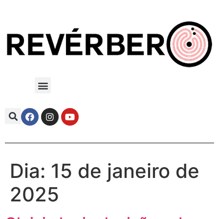
Dia:
15 de janeiro de
2025