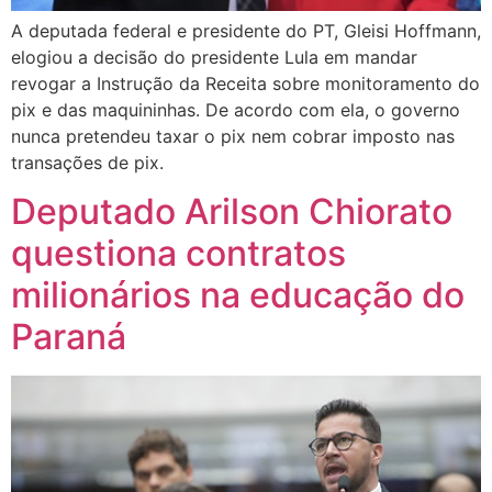
A deputada federal e presidente do PT, Gleisi Hoffmann,
elogiou a decisão do presidente Lula em mandar
revogar a Instrução da Receita sobre monitoramento do
pix e das maquininhas. De acordo com ela, o governo
nunca pretendeu taxar o pix nem cobrar imposto nas
transações de pix.
Deputado Arilson Chiorato
questiona contratos
milionários na educação do
Paraná