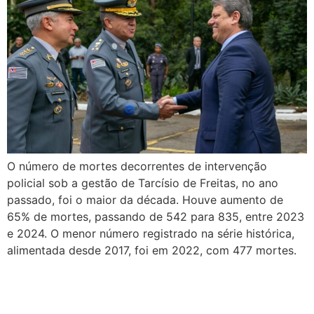
O número de mortes decorrentes de intervenção
policial sob a gestão de Tarcísio de Freitas, no ano
passado, foi o maior da década. Houve aumento de
65% de mortes, passando de 542 para 835, entre 2023
e 2024. O menor número registrado na série histórica,
alimentada desde 2017, foi em 2022, com 477 mortes.