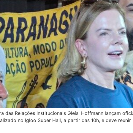
ra das Relações Institucionais Gleisi Hoffmann lançam ofi
alizado no Igloo Super Hall, a partir das 10h, e deve reunir