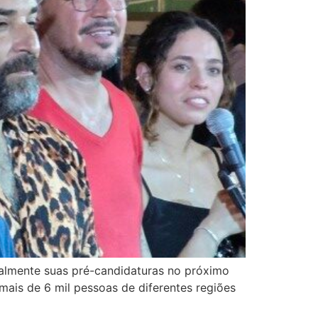
cialmente suas pré-candidaturas no próximo
 mais de 6 mil pessoas de diferentes regiões