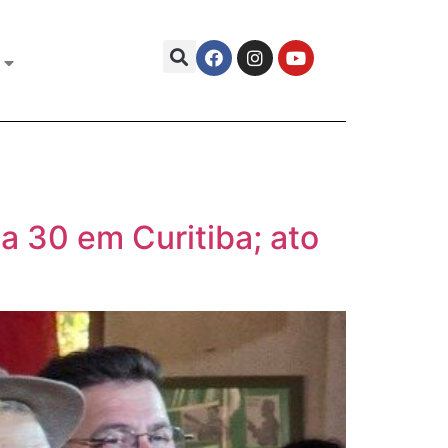
a 30 em Curitiba; ato