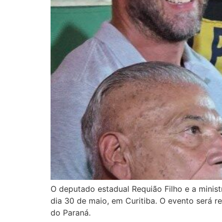
O deputado estadual Requião Filho e a minist
dia 30 de maio, em Curitiba. O evento será re
do Paraná.