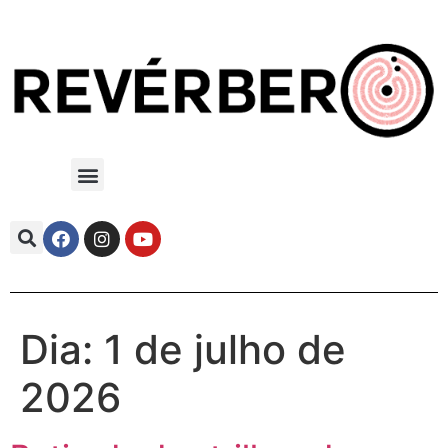
Dia:
1 de julho de
2026