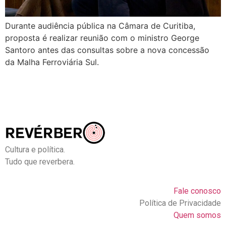
Durante audiência pública na Câmara de Curitiba,
proposta é realizar reunião com o ministro George
Santoro antes das consultas sobre a nova concessão
da Malha Ferroviária Sul.
Cultura e política.
Tudo que reverbera.
Fale conosco
Política de Privacidade
Quem somos