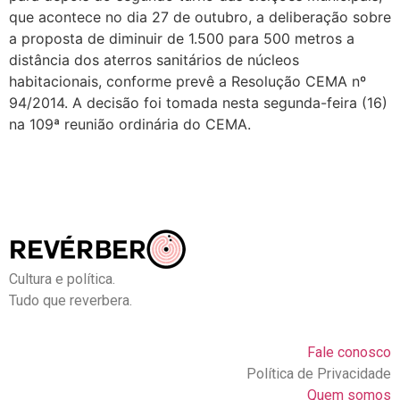
que acontece no dia 27 de outubro, a deliberação sobre
a proposta de diminuir de 1.500 para 500 metros a
distância dos aterros sanitários de núcleos
habitacionais, conforme prevê a Resolução CEMA nº
94/2014. A decisão foi tomada nesta segunda-feira (16)
na 109ª reunião ordinária do CEMA.
Cultura e política.
Tudo que reverbera.
Fale conosco
Política de Privacidade
Quem somos