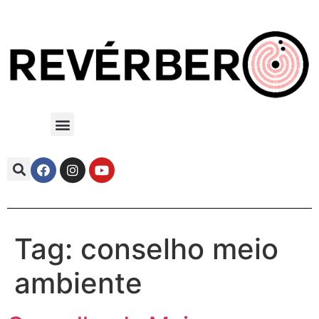
Tag:
conselho meio
ambiente