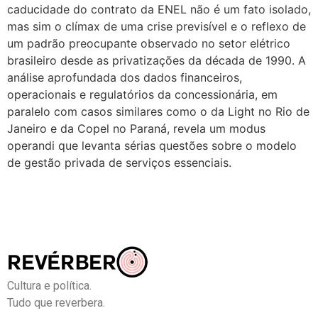
caducidade do contrato da ENEL não é um fato isolado,
mas sim o clímax de uma crise previsível e o reflexo de
um padrão preocupante observado no setor elétrico
brasileiro desde as privatizações da década de 1990. A
análise aprofundada dos dados financeiros,
operacionais e regulatórios da concessionária, em
paralelo com casos similares como o da Light no Rio de
Janeiro e da Copel no Paraná, revela um modus
operandi que levanta sérias questões sobre o modelo
de gestão privada de serviços essenciais.
Cultura e política.
Tudo que reverbera.