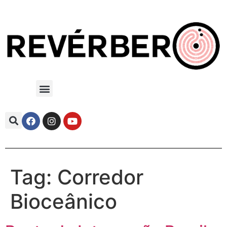
Tag:
Corredor
Bioceânico