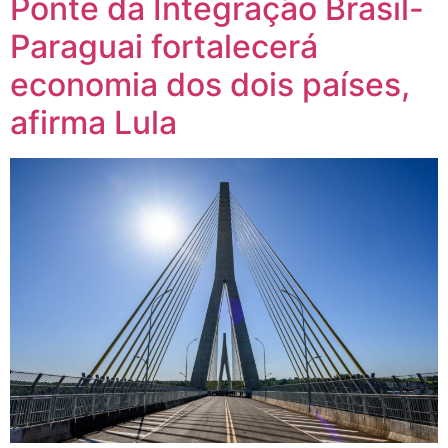
Ponte da Integração Brasil-
Paraguai fortalecerá
economia dos dois países,
afirma Lula