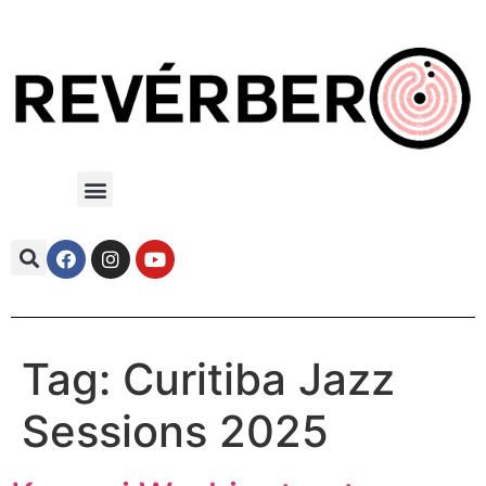
Tag:
Curitiba Jazz
Sessions 2025