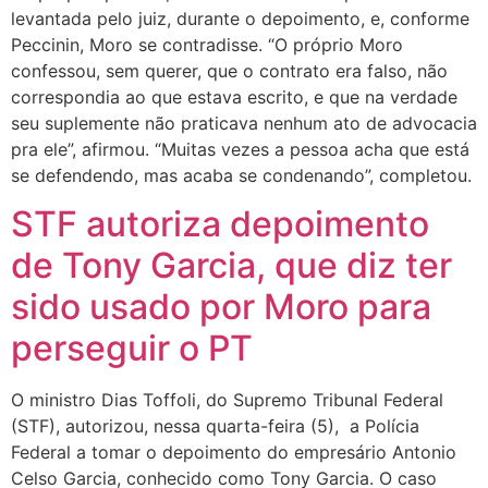
levantada pelo juiz, durante o depoimento, e, conforme
Peccinin, Moro se contradisse. “O próprio Moro
confessou, sem querer, que o contrato era falso, não
correspondia ao que estava escrito, e que na verdade
seu suplemente não praticava nenhum ato de advocacia
pra ele”, afirmou. “Muitas vezes a pessoa acha que está
se defendendo, mas acaba se condenando”, completou.
STF autoriza depoimento
de Tony Garcia, que diz ter
sido usado por Moro para
perseguir o PT
O ministro Dias Toffoli, do Supremo Tribunal Federal
(STF), autorizou, nessa quarta-feira (5), a Polícia
Federal a tomar o depoimento do empresário Antonio
Celso Garcia, conhecido como Tony Garcia. O caso