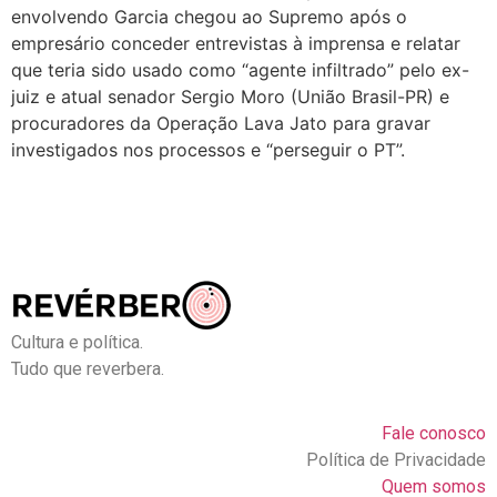
envolvendo Garcia chegou ao Supremo após o
empresário conceder entrevistas à imprensa e relatar
que teria sido usado como “agente infiltrado” pelo ex-
juiz e atual senador Sergio Moro (União Brasil-PR) e
procuradores da Operação Lava Jato para gravar
investigados nos processos e “perseguir o PT”.
Cultura e política.
Tudo que reverbera.
Fale conosco
Política de Privacidade
Quem somos