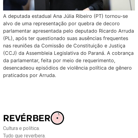
A deputada estadual Ana Júlia Ribeiro (PT) tornou-se
alvo de uma representação por quebra de decoro
parlamentar apresentada pelo deputado Ricardo Arruda
(PL), após ter questionado suas ausências frequentes
nas reuniões da Comissão de Constituição e Justiça
(CCJ) da Assembleia Legislativa do Paraná. A cobrança
da parlamentar, feita por meio de requerimento,
desencadeou episódios de violência política de gênero
praticados por Arruda.
Cultura e política.
Tudo que reverbera.