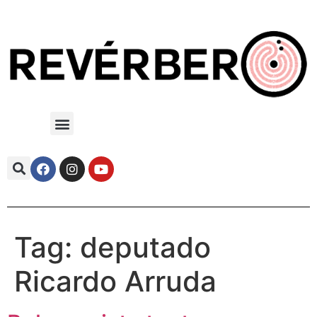
Tag:
deputado
Ricardo Arruda