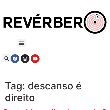
Tag:
descanso é
direito