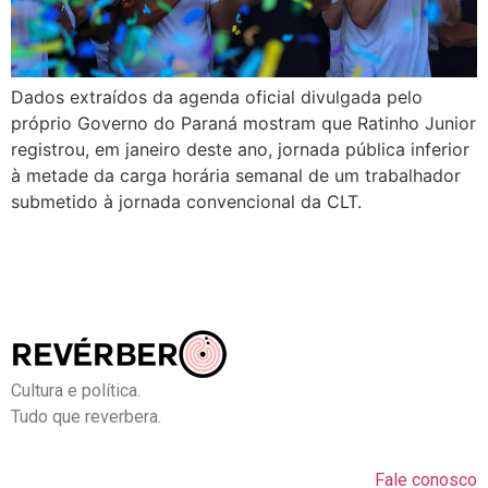
Dados extraídos da agenda oficial divulgada pelo
próprio Governo do Paraná mostram que Ratinho Junior
registrou, em janeiro deste ano, jornada pública inferior
à metade da carga horária semanal de um trabalhador
submetido à jornada convencional da CLT.
Cultura e política.
Tudo que reverbera.
Fale conosco