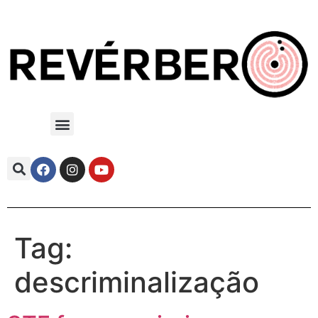
Tag:
descriminalização