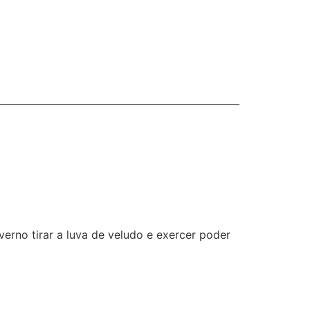
rno tirar a luva de veludo e exercer poder