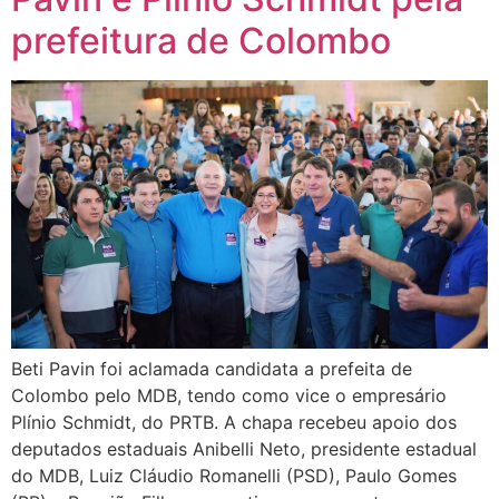
prefeitura de Colombo
Beti Pavin foi aclamada candidata a prefeita de
Colombo pelo MDB, tendo como vice o empresário
Plínio Schmidt, do PRTB. A chapa recebeu apoio dos
deputados estaduais Anibelli Neto, presidente estadual
do MDB, Luiz Cláudio Romanelli (PSD), Paulo Gomes