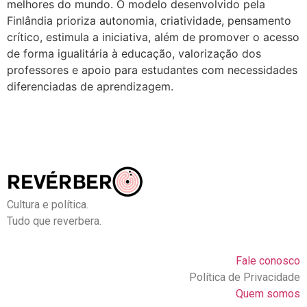
melhores do mundo. O modelo desenvolvido pela
Finlândia prioriza autonomia, criatividade, pensamento
crítico, estimula a iniciativa, além de promover o acesso
de forma igualitária à educação, valorização dos
professores e apoio para estudantes com necessidades
diferenciadas de aprendizagem.
Cultura e política.
Tudo que reverbera.
Fale conosco
Política de Privacidade
Quem somos