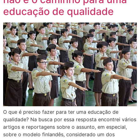
educação de qualidade
O que é preciso fazer para ter uma educação de
qualidade? Na busca por essa resposta encontrei vários
artigos e reportagens sobre o assunto, em especial,
sobre o modelo finlandês, considerado um dos