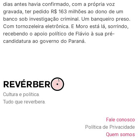
dias antes havia confirmado, com a própria voz
gravada, ter pedido R$ 163 milhões ao dono de um
banco sob investigação criminal. Um banqueiro preso.
Com tornozeleira eletrônica. E Moro está lá, sorrindo,
recebendo o apoio político de Flávio à sua pré-
candidatura ao governo do Paraná.
Cultura e política.
Tudo que reverbera.
Fale conosco
Política de Privacidade
Quem somos