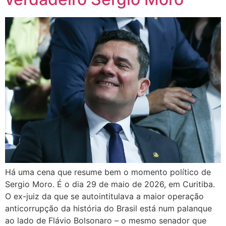
Há uma cena que resume bem o momento político de
Sergio Moro. É o dia 29 de maio de 2026, em Curitiba.
O ex-juiz da que se autointitulava a maior operação
anticorrupção da história do Brasil está num palanque
ao lado de Flávio Bolsonaro – o mesmo senador que