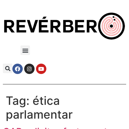
Tag:
ética
parlamentar