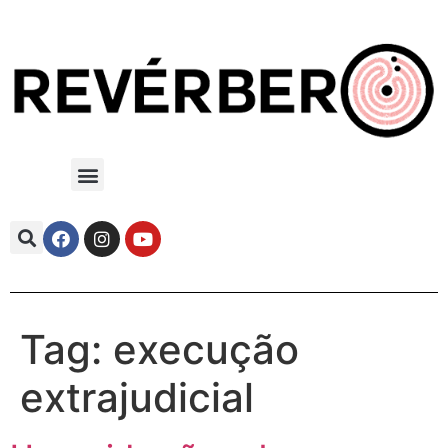
Tag:
execução
extrajudicial