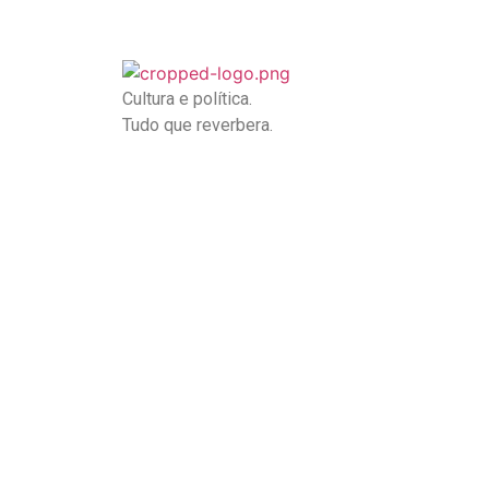
Cultura e política.
Tudo que reverbera.