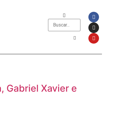
, Gabriel Xavier e