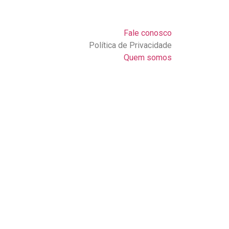
Fale conosco
Política de Privacidade
Quem somos