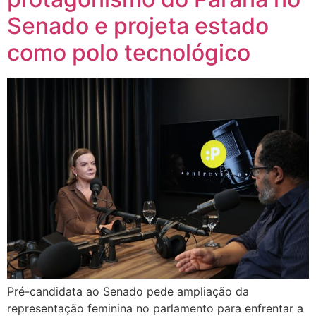
Senado e projeta estado
como polo tecnológico
Pré-candidata ao Senado pede ampliação da
representação feminina no parlamento para enfrentar a