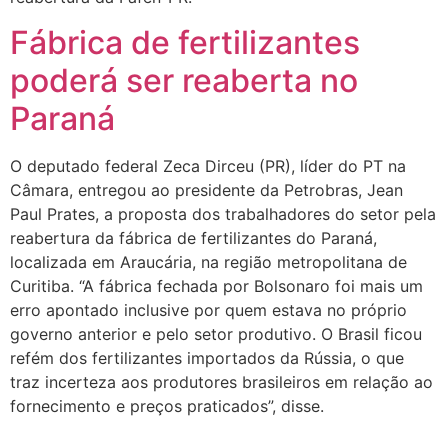
Fábrica de fertilizantes
poderá ser reaberta no
Paraná
O deputado federal Zeca Dirceu (PR), líder do PT na
Câmara, entregou ao presidente da Petrobras, Jean
Paul Prates, a proposta dos trabalhadores do setor pela
reabertura da fábrica de fertilizantes do Paraná,
localizada em Araucária, na região metropolitana de
Curitiba. “A fábrica fechada por Bolsonaro foi mais um
erro apontado inclusive por quem estava no próprio
governo anterior e pelo setor produtivo. O Brasil ficou
refém dos fertilizantes importados da Rússia, o que
traz incerteza aos produtores brasileiros em relação ao
fornecimento e preços praticados”, disse.