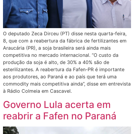
O deputado Zeca Dirceu (PT) disse nesta quarta-feira,
8, que com a reabertura da fábrica de fertilizantes em
Araucária (PR), a soja brasileira será ainda mais
competitiva no mercado internacional. “O custo da
produção da soja é alto, de 30% a 40% são de
esterilizantes. A reabertura da Fafen-PR é importante
aos produtores, ao Paraná e ao país que terá uma
commodity mais competitiva ainda”, disse em entrevista
à Rádio Colmeia em Cascavel.
Governo Lula acerta em
reabrir a Fafen no Paraná