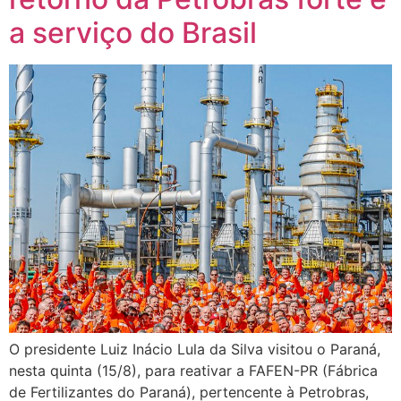
a serviço do Brasil
O presidente Luiz Inácio Lula da Silva visitou o Paraná,
nesta quinta (15/8), para reativar a FAFEN-PR (Fábrica
de Fertilizantes do Paraná), pertencente à Petrobras,