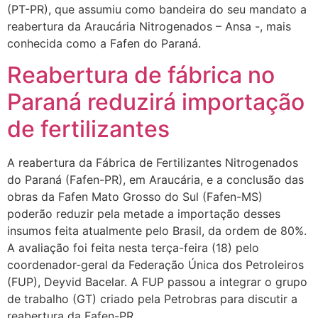
(PT-PR), que assumiu como bandeira do seu mandato a
reabertura da Araucária Nitrogenados – Ansa -, mais
conhecida como a Fafen do Paraná.
Reabertura de fábrica no
Paraná reduzirá importação
de fertilizantes
A reabertura da Fábrica de Fertilizantes Nitrogenados
do Paraná (Fafen-PR), em Araucária, e a conclusão das
obras da Fafen Mato Grosso do Sul (Fafen-MS)
poderão reduzir pela metade a importação desses
insumos feita atualmente pelo Brasil, da ordem de 80%.
A avaliação foi feita nesta terça-feira (18) pelo
coordenador-geral da Federação Única dos Petroleiros
(FUP), Deyvid Bacelar. A FUP passou a integrar o grupo
de trabalho (GT) criado pela Petrobras para discutir a
reabertura da Fafen-PR.