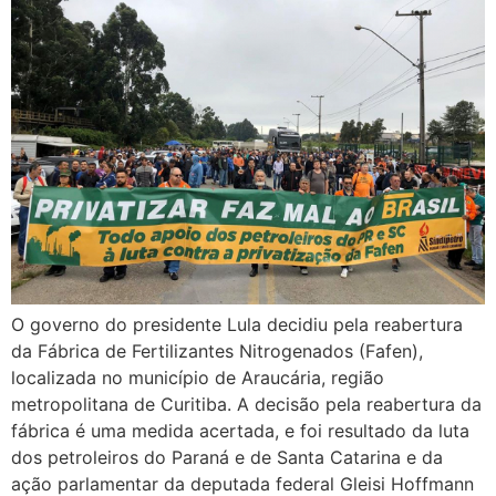
O governo do presidente Lula decidiu pela reabertura
da Fábrica de Fertilizantes Nitrogenados (Fafen),
localizada no município de Araucária, região
metropolitana de Curitiba. A decisão pela reabertura da
fábrica é uma medida acertada, e foi resultado da luta
dos petroleiros do Paraná e de Santa Catarina e da
ação parlamentar da deputada federal Gleisi Hoffmann