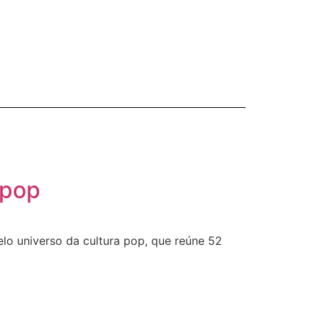
 pop
elo universo da cultura pop, que reúne 52