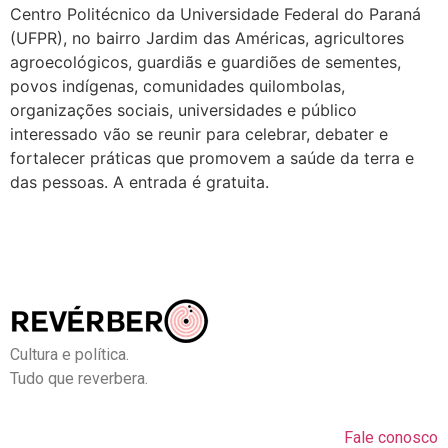
Centro Politécnico da Universidade Federal do Paraná
(UFPR), no bairro Jardim das Américas, agricultores
agroecológicos, guardiãs e guardiões de sementes,
povos indígenas, comunidades quilombolas,
organizações sociais, universidades e público
interessado vão se reunir para celebrar, debater e
fortalecer práticas que promovem a saúde da terra e
das pessoas. A entrada é gratuita.
Cultura e política.
Tudo que reverbera.
Fale conosco