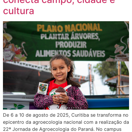
cultura
De 6 a 10 de agosto de 2025, Curitiba se transforma no
epicentro da agroecologia nacional com a realização da
22ª Jornada de Agroecologia do Paraná. No campus