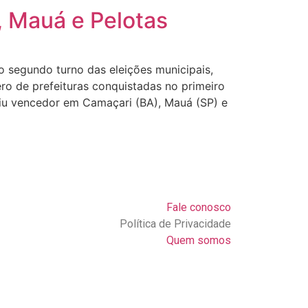
, Mauá e Pelotas
 segundo turno das eleições municipais,
ro de prefeituras conquistadas no primeiro
aiu vencedor em Camaçari (BA), Mauá (SP) e
Fale conosco
Política de Privacidade
Quem somos