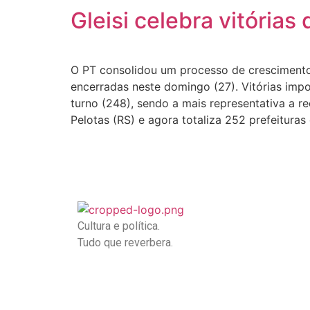
Gleisi celebra vitória
O PT consolidou um processo de crescimento
encerradas neste domingo (27). Vitórias imp
turno (248), sendo a mais representativa a 
Pelotas (RS) e agora totaliza 252 prefeituras
Cultura e política.
Tudo que reverbera.