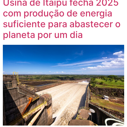
Usina de Itaipu fecha 2025
com produção de energia
suficiente para abastecer o
planeta por um dia