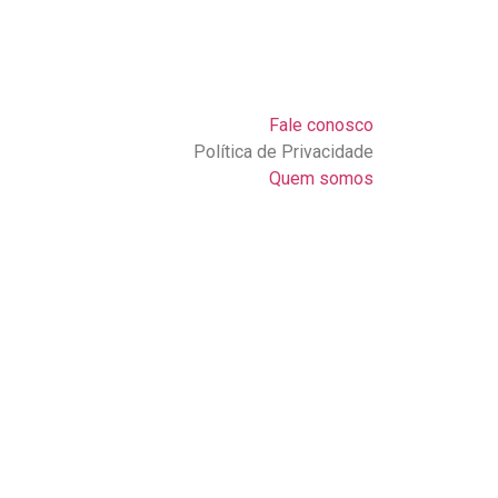
Fale conosco
Política de Privacidade
Quem somos