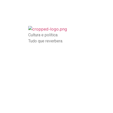
Cultura e política.
Tudo que reverbera.