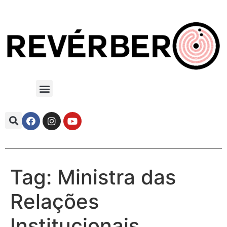
Tag:
Ministra das
Relações
Institucionais