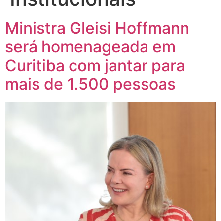
Ministra Gleisi Hoffmann
será homenageada em
Curitiba com jantar para
mais de 1.500 pessoas