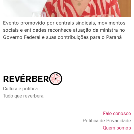
Evento promovido por centrais sindicais, movimentos
sociais e entidades reconhece atuação da ministra no
Governo Federal e suas contribuições para o Paraná
Cultura e política.
Tudo que reverbera.
Fale conosco
Política de Privacidade
Quem somos