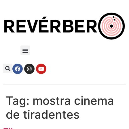
Tag:
mostra cinema
de tiradentes