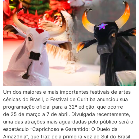
Um dos maiores e mais importantes festivais de artes
cênicas do Brasil, o Festival de Curitiba anunciou sua
programação oficial para a 32ª edição, que ocorre
de 25 de março a 7 de abril. Divulgada recentemente,
uma das atrações mais aguardadas pelo público será o
espetáculo “Caprichoso e Garantido: O Duelo da
Amazônia”, que traz pela primeira vez ao Sul do Brasil