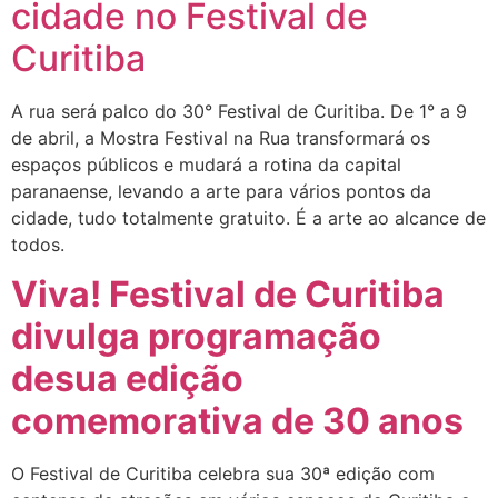
cidade no Festival de
Curitiba
A rua será palco do 30° Festival de Curitiba. De 1° a 9
de abril, a Mostra Festival na Rua transformará os
espaços públicos e mudará a rotina da capital
paranaense, levando a arte para vários pontos da
cidade, tudo totalmente gratuito. É a arte ao alcance de
todos.
Viva! Festival de Curitiba
divulga programação
desua edição
comemorativa de 30 anos
O Festival de Curitiba celebra sua 30ª edição com