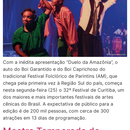
Com a inédita apresentação “Duelo da Amazônia”, o
auto do Boi Garantido e do Boi Caprichoso do
tradicional Festival Folclórico de Parintins (AM), que
chega pela primeira vez à Região Sul do país, começa
nesta segunda-feira (25) o 32º Festival de Curitiba, um
dos maiores e mais importantes festivais de artes
cênicas do Brasil. A expectativa de público para a
edição é de 200 mil pessoas, com cerca de 300
atrações em 13 dias de programação.