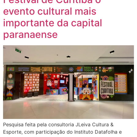
evento cultural mais
importante da capital
paranaense
Pesquisa feita pela consultoria JLeiva Cultura &
Esporte, com participação do Instituto Datafolha e