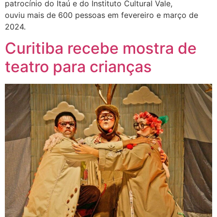
patrocínio do Itaú e do Instituto Cultural Vale,
ouviu mais de 600 pessoas em fevereiro e março de
2024.
Curitiba recebe mostra de
teatro para crianças