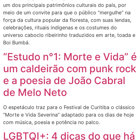
um dos principais patrimônios culturais do país, por
meio de um convite para que o público “mergulhe” na
força da cultura popular da floresta, com suas lendas,
celebrações, rituais indígenas e os costumes do
universo caboclo ribeirinho traduzidos em arte, toada e
Boi Bumbá.
“Estudo n°1: Morte e Vida” é
um caldeirão com punk rock
e a poesia de João Cabral
de Melo Neto
O espetáculo traz para o Festival de Curitiba o clássico
“Morte e Vida Severina” adaptado para os dias de hoje
com música, poesia e potência no palco.
LGBTQI+: 4 dicas do que há