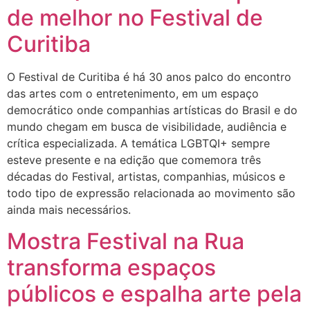
de melhor no Festival de
Curitiba
O Festival de Curitiba é há 30 anos palco do encontro
das artes com o entretenimento, em um espaço
democrático onde companhias artísticas do Brasil e do
mundo chegam em busca de visibilidade, audiência e
crítica especializada. A temática LGBTQI+ sempre
esteve presente e na edição que comemora três
décadas do Festival, artistas, companhias, músicos e
todo tipo de expressão relacionada ao movimento são
ainda mais necessários.
Mostra Festival na Rua
transforma espaços
públicos e espalha arte pela