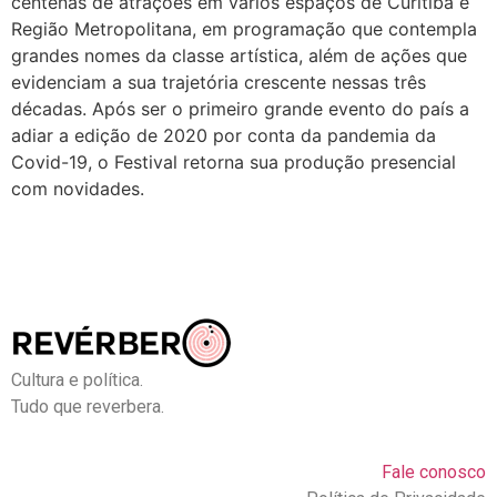
centenas de atrações em vários espaços de Curitiba e
Região Metropolitana, em programação que contempla
grandes nomes da classe artística, além de ações que
evidenciam a sua trajetória crescente nessas três
décadas. Após ser o primeiro grande evento do país a
adiar a edição de 2020 por conta da pandemia da
Covid-19, o Festival retorna sua produção presencial
com novidades.
Cultura e política.
Tudo que reverbera.
Fale conosco