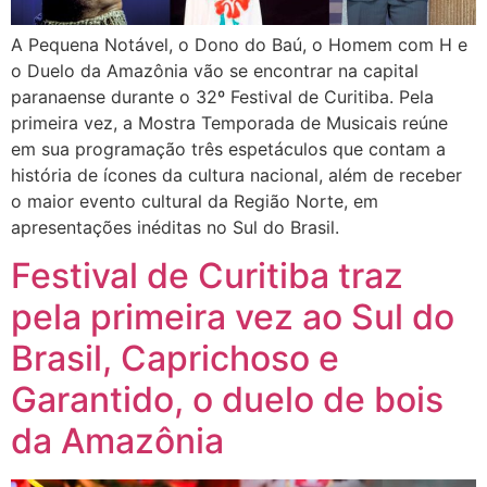
A Pequena Notável, o Dono do Baú, o Homem com H e
o Duelo da Amazônia vão se encontrar na capital
paranaense durante o 32º Festival de Curitiba. Pela
primeira vez, a Mostra Temporada de Musicais reúne
em sua programação três espetáculos que contam a
história de ícones da cultura nacional, além de receber
o maior evento cultural da Região Norte, em
apresentações inéditas no Sul do Brasil.
Festival de Curitiba traz
pela primeira vez ao Sul do
Brasil, Caprichoso e
Garantido, o duelo de bois
da Amazônia