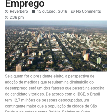
Emprego
Reverbero
15 outubro , 2018
No Comments
2:38 pm
Seja quem for o presidente eleito, a perspectiva de
adoção de medidas que resultem na diminuição do
desemprego será um dos fatores que pesará na escolha
do candidato vitorioso. De acordo com o IBGE, o Brasil
tem 12,7 milhões de pessoas desocupadas, um
contingente maior que a população da cidade de São