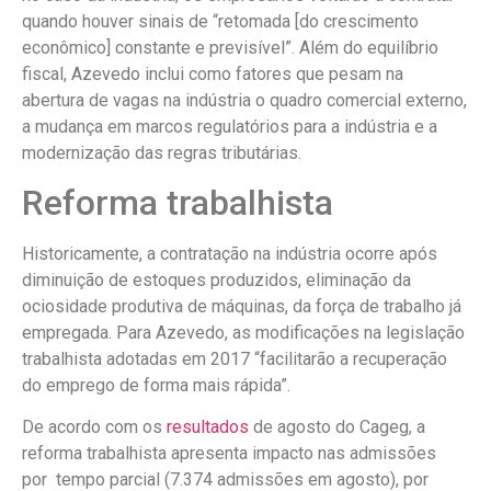
quando houver sinais de “retomada [do crescimento
econômico] constante e previsível”. Além do equilíbrio
fiscal, Azevedo inclui como fatores que pesam na
abertura de vagas na indústria o quadro comercial externo,
a mudança em marcos regulatórios para a indústria e a
modernização das regras tributárias.
Reforma trabalhista
Historicamente, a contratação na indústria ocorre após
diminuição de estoques produzidos, eliminação da
ociosidade produtiva de máquinas, da força de trabalho já
empregada. Para Azevedo, as modificações na legislação
trabalhista adotadas em 2017 “facilitarão a recuperação
do emprego de forma mais rápida”.
De acordo com os
resultados
de agosto
do Cageg, a
reforma trabalhista apresenta impacto nas admissões
por tempo parcial (7.374 admissões em agosto), por