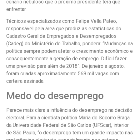
cenário nebuloso que o próximo presidente
ter
á que
enfrentar.
Técnicos especializados como Felipe Vella Pateo,
responsável pela área que produz as estatísticas do
Cadastro Geral de Empregados e Desempregados
(Cadeg) do Ministério do Trabalho, pondera: “Mudanças na
política sempre podem afetar o crescimento econômico e
consequentemente a geração de emprego. Difícil fazer
uma previsão para além de 2018”. De janeiro a agosto,
foram criadas aproximadamente 568 mil vagas com
carteira assinada.
Medo do desemprego
Parece mais clara a influência do desemprego na decisão
eleitoral. Para a cientista política Maria do Socorro Braga,
da Universidade Federal de São Carlos (UFScar), interior
de São Paulo, “o desemprego tem um grande impacto nas