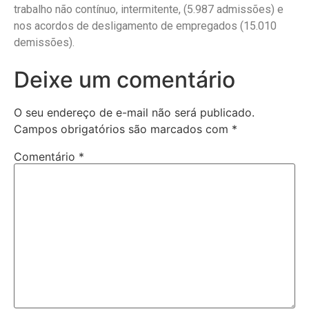
trabalho não contínuo, intermitente, (5.987 admissões) e
nos acordos de desligamento de empregados (15.010
demissões).
Deixe um comentário
O seu endereço de e-mail não será publicado.
Campos obrigatórios são marcados com
*
Comentário
*