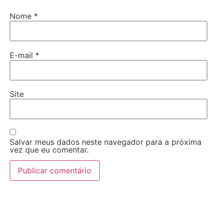
Nome
*
E-mail
*
Site
Salvar meus dados neste navegador para a próxima
vez que eu comentar.