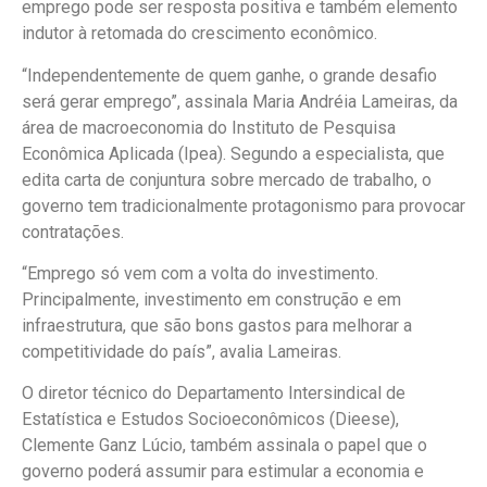
emprego pode ser resposta positiva e também elemento
indutor à retomada do crescimento econômico.
“Independentemente de quem ganhe, o grande desafio
será gerar emprego”, assinala Maria Andréia Lameiras, da
área de macroeconomia do Instituto de Pesquisa
Econômica Aplicada (Ipea). Segundo a especialista, que
edita carta de conjuntura sobre mercado de trabalho, o
governo tem tradicionalmente protagonismo para provocar
contratações.
“Emprego só vem com a volta do investimento.
Principalmente, investimento em construção e em
infraestrutura, que são bons gastos para melhorar a
competitividade do país”, avalia Lameiras.
O diretor técnico do Departamento Intersindical de
Estatística e Estudos Socioeconômicos (Dieese),
Clemente Ganz Lúcio, também assinala o papel que o
governo poderá assumir para estimular a economia e