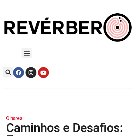
Olhares
Caminhos e Desafios: