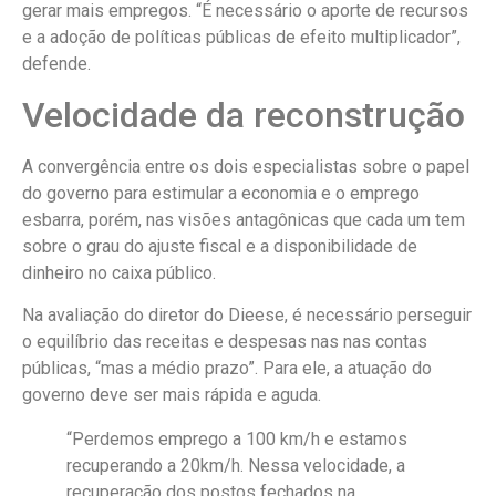
gerar mais empregos. “É necessário o aporte de recursos
e a adoção de políticas públicas de efeito multiplicador”,
defende.
Velocidade da reconstrução
A convergência entre os dois especialistas sobre o papel
do governo para estimular a economia e o emprego
esbarra, porém, nas visões antagônicas que cada um tem
sobre o grau do ajuste fiscal e a disponibilidade de
dinheiro no caixa público.
Na avaliação do diretor do Dieese, é necessário perseguir
o equilíbrio das receitas e despesas nas nas contas
públicas, “mas a médio prazo”. Para ele, a atuação do
governo deve ser mais rápida e aguda.
“Perdemos emprego a 100 km/h e estamos
recuperando a 20km/h. Nessa velocidade, a
recuperação dos postos fechados na