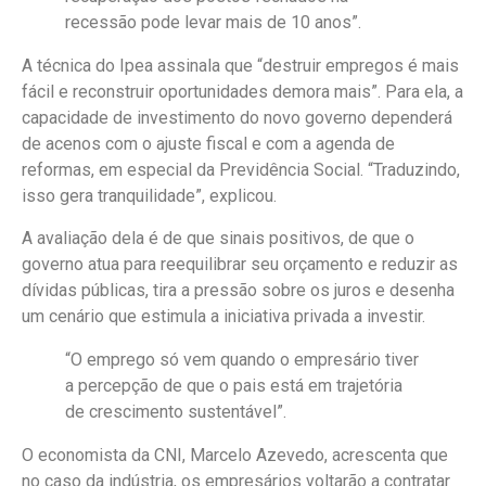
recessão pode levar mais de 10 anos”.
A técnica do Ipea assinala que “destruir empregos é mais
fácil e reconstruir oportunidades demora mais”. Para ela, a
capacidade de investimento do novo governo dependerá
de acenos com o ajuste fiscal e com a agenda de
reformas, em especial da Previdência Social. “Traduzindo,
isso gera tranquilidade”, explicou.
A avaliação dela é de que sinais positivos, de que o
governo atua para reequilibrar seu orçamento e reduzir as
dívidas públicas, tira a pressão sobre os juros e desenha
um cenário que estimula a iniciativa privada a investir.
“O emprego só vem quando o empresário tiver
a percepção de que o pais está em trajetória
de crescimento sustentável”.
O economista da CNI, Marcelo Azevedo, acrescenta que
no caso da indústria, os empresários voltarão a contratar