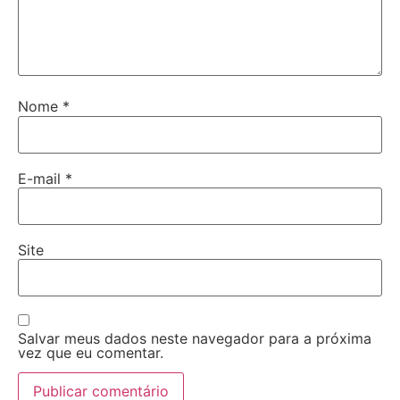
Nome
*
E-mail
*
Site
Salvar meus dados neste navegador para a próxima
vez que eu comentar.