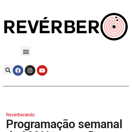
Reverberando
Programação semanal