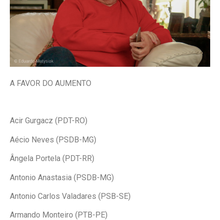
A FAVOR DO AUMENTO
Acir Gurgacz (PDT-RO)
Aécio Neves (PSDB-MG)
Ângela Portela (PDT-RR)
Antonio Anastasia (PSDB-MG)
Antonio Carlos Valadares (PSB-SE)
Armando Monteiro (PTB-PE)