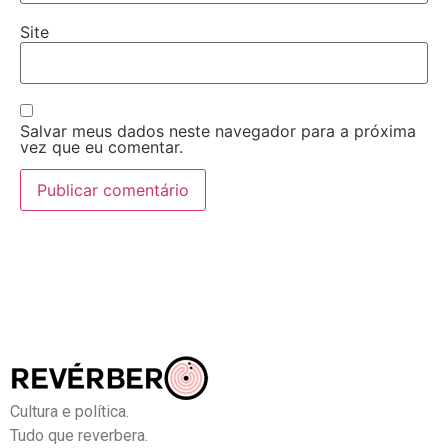
Site
Salvar meus dados neste navegador para a próxima
vez que eu comentar.
Cultura e política.
Tudo que reverbera.