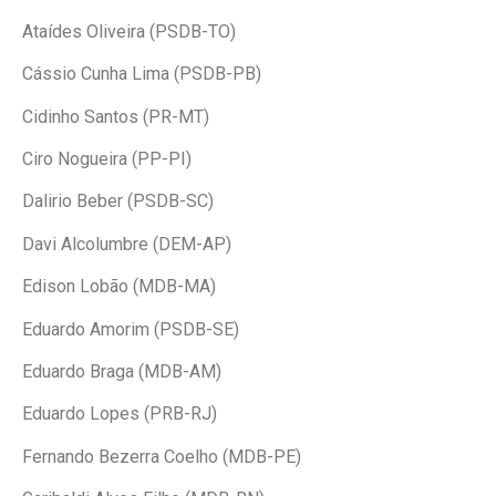
Ataídes Oliveira (PSDB-TO)
Cássio Cunha Lima (PSDB-PB)
Cidinho Santos (PR-MT)
Ciro Nogueira (PP-PI)
Dalirio Beber (PSDB-SC)
Davi Alcolumbre (DEM-AP)
Edison Lobão (MDB-MA)
Eduardo Amorim (PSDB-SE)
Eduardo Braga (MDB-AM)
Eduardo Lopes (PRB-RJ)
Fernando Bezerra Coelho (MDB-PE)