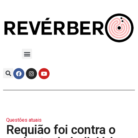
Questões atuais
Requião foi contra o