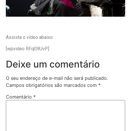
Assista o vídeo abaixo:
[wpvideo RFqG9UvP]
Deixe um comentário
O seu endereço de e-mail não será publicado.
Campos obrigatórios são marcados com
*
Comentário
*