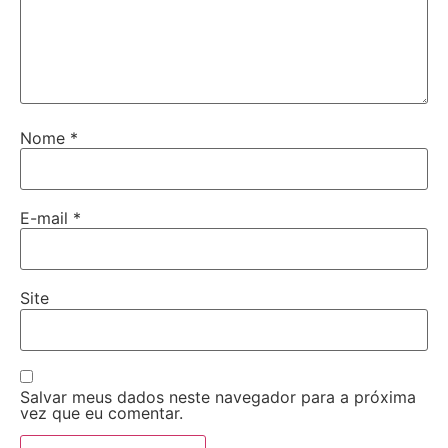
Nome
*
E-mail
*
Site
Salvar meus dados neste navegador para a próxima
vez que eu comentar.