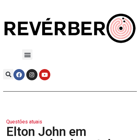
Questões atuais
Elton John em