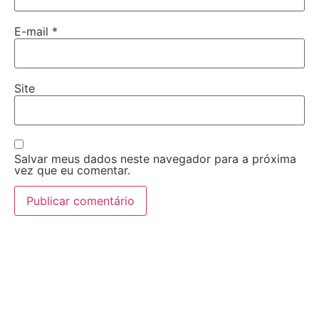
E-mail
*
Site
Salvar meus dados neste navegador para a próxima
vez que eu comentar.