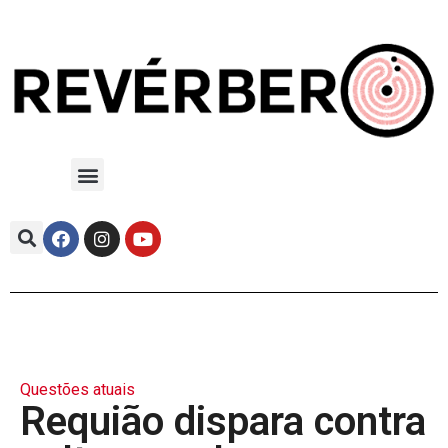
Questões atuais
Requião dispara contra