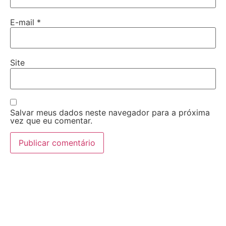
E-mail
*
Site
Salvar meus dados neste navegador para a próxima
vez que eu comentar.