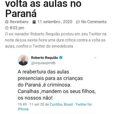
volta as aulas no
Paraná
Reverbero
11 setembro , 2020
No Comments
8:03 pm
O ex-senador Roberto Requião postou em seu Twitter na
noite dessa sexta-feira uma dura crítica contra a volta as
aulas, confira o Twitter do emedebista