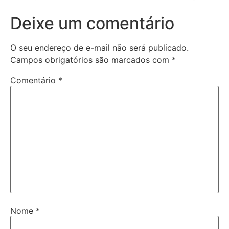
Deixe um comentário
O seu endereço de e-mail não será publicado.
Campos obrigatórios são marcados com
*
Comentário
*
Nome
*