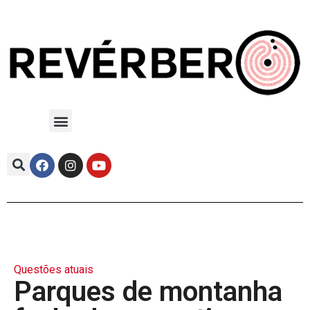
Questões atuais
Parques de montanha