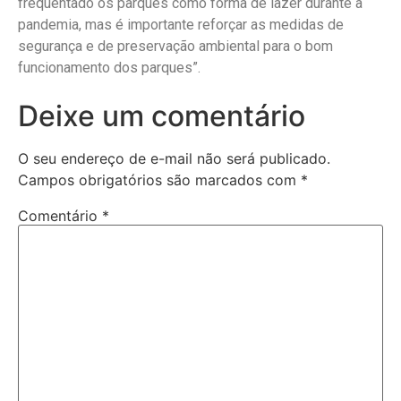
frequentado os parques como forma de lazer durante a
pandemia, mas é importante reforçar as medidas de
segurança e de preservação ambiental para o bom
funcionamento dos parques”.
Deixe um comentário
O seu endereço de e-mail não será publicado.
Campos obrigatórios são marcados com
*
Comentário
*