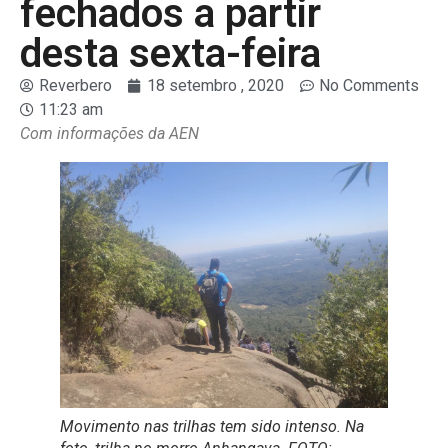
fechados a partir
desta sexta-feira
Reverbero
18 setembro , 2020
No Comments
11:23 am
Com informações da AEN
Movimento nas trilhas tem sido intenso. Na