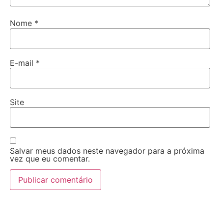
Nome
*
E-mail
*
Site
Salvar meus dados neste navegador para a próxima
vez que eu comentar.