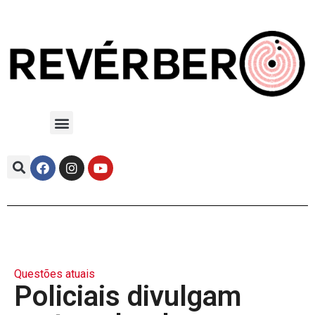
Questões atuais
Policiais divulgam