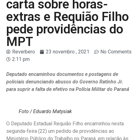
carta sobre horas-
extras e Requião Filho
pede providências do
MPT
Reverbero
23 novembro , 2021
No Comments
2:11 pm
Deputado encaminhou documentos e postagens de
policiais denunciando abusos do Governo Ratinho Jr.
para suprir a falta de efetivo na Polícia Militar do Paraná
Foto / Eduardo Matysiak
O Deputado Estadual Requião Filho encaminhou nesta
segunda-feira (22) um pedido de providências ao
Ministério Público do Trabalho no Paraná, em relação às