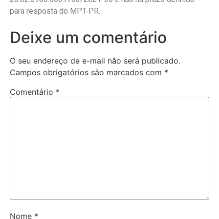
para resposta do MPT-PR.
Deixe um comentário
O seu endereço de e-mail não será publicado.
Campos obrigatórios são marcados com
*
Comentário
*
Nome
*