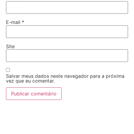
E-mail
*
Site
Salvar meus dados neste navegador para a próxima
vez que eu comentar.