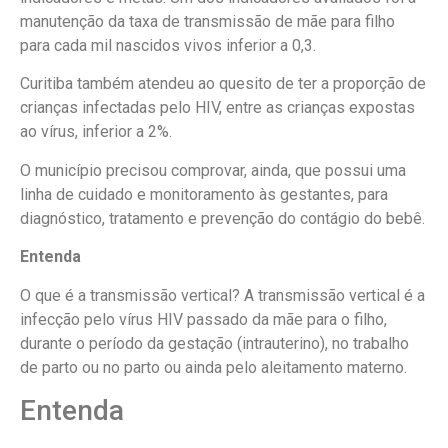
manutenção da taxa de transmissão de mãe para filho
para cada mil nascidos vivos inferior a 0,3.
Curitiba também atendeu ao quesito de ter a proporção de
crianças infectadas pelo HIV, entre as crianças expostas
ao vírus, inferior a 2%.
O município precisou comprovar, ainda, que possui uma
linha de cuidado e monitoramento às gestantes, para
diagnóstico, tratamento e prevenção do contágio do bebê.
Entenda
O que é a transmissão vertical? A transmissão vertical é a
infecção pelo vírus HIV passado da mãe para o filho,
durante o período da gestação (intrauterino), no trabalho
de parto ou no parto ou ainda pelo aleitamento materno.
Entenda