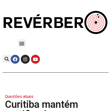
Questões atuais
Curitiba mantém