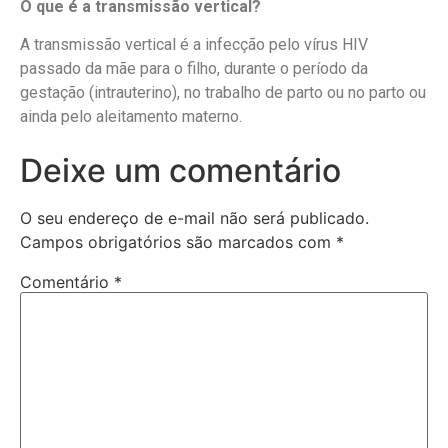
O que é a transmissão vertical?
A transmissão vertical é a infecção pelo vírus HIV
passado da mãe para o filho, durante o período da
gestação (intrauterino), no trabalho de parto ou no parto ou
ainda pelo aleitamento materno.
Deixe um comentário
O seu endereço de e-mail não será publicado.
Campos obrigatórios são marcados com
*
Comentário
*