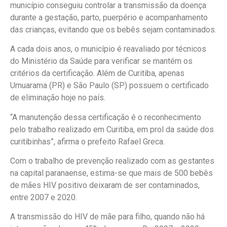
município conseguiu controlar a transmissão da doença
durante a gestação, parto, puerpério e acompanhamento
das crianças, evitando que os bebês sejam contaminados.
A cada dois anos, o município é reavaliado por técnicos
do Ministério da Saúde para verificar se mantém os
critérios da certificação. Além de Curitiba, apenas
Umuarama (PR) e São Paulo (SP) possuem o certificado
de eliminação hoje no país.
“A manutenção dessa certificação é o reconhecimento
pelo trabalho realizado em Curitiba, em prol da saúde dos
curitibinhas”, afirma o prefeito Rafael Greca.
Com o trabalho de prevenção realizado com as gestantes
na capital paranaense, estima-se que mais de 500 bebês
de mães HIV positivo deixaram de ser contaminados,
entre 2007 e 2020.
A transmissão do HIV de mãe para filho, quando não há