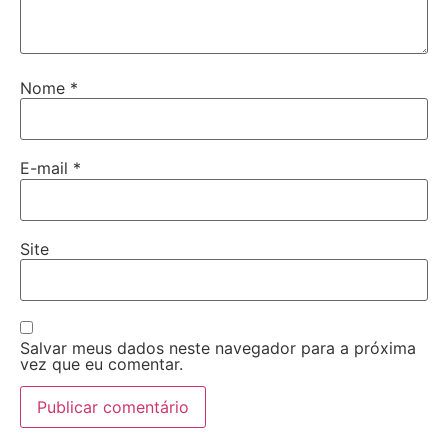
Nome
*
E-mail
*
Site
Salvar meus dados neste navegador para a próxima
vez que eu comentar.