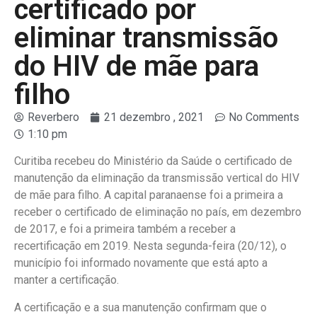
certificado por
eliminar transmissão
do HIV de mãe para
filho
Reverbero
21 dezembro , 2021
No Comments
1:10 pm
Curitiba recebeu do Ministério da Saúde o certificado de
manutenção da eliminação da transmissão vertical do HIV
de mãe para filho. A capital paranaense foi a primeira a
receber o certificado de eliminação no país, em dezembro
de 2017, e foi a primeira também a receber a
recertificação em 2019. Nesta segunda-feira (20/12), o
município foi informado novamente que está apto a
manter a certificação.
A certificação e a sua manutenção confirmam que o