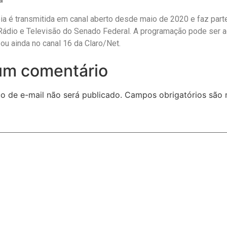
a é transmitida em canal aberto desde maio de 2020 e faz part
 Rádio e Televisão do Senado Federal. A programação pode ser
 ou ainda no canal 16 da Claro/Net.
um comentário
o de e-mail não será publicado.
Campos obrigatórios são