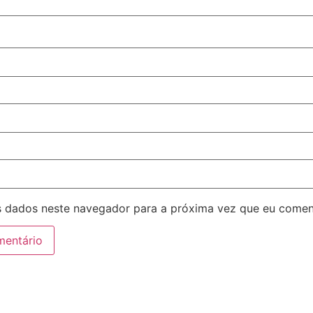
 dados neste navegador para a próxima vez que eu comen