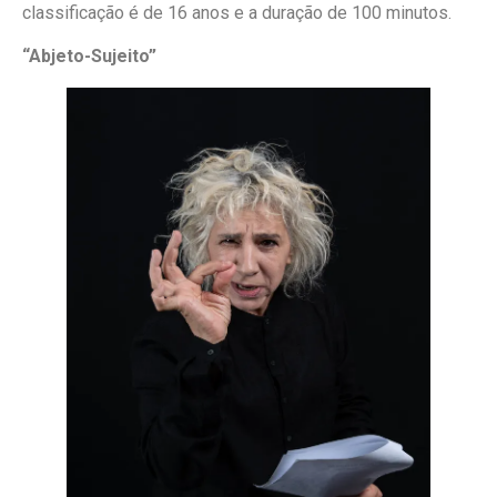
classificação é de 16 anos e a duração de 100 minutos.
“Abjeto-Sujeito”