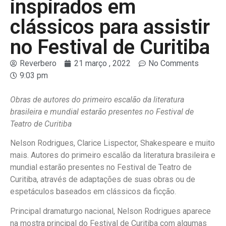
inspirados em
clássicos para assistir
no Festival de Curitiba
Reverbero
21 março , 2022
No Comments
9:03 pm
Obras de autores do primeiro escalão da literatura
brasileira e mundial estarão presentes no Festival de
Teatro de Curitiba
Nelson Rodrigues, Clarice Lispector, Shakespeare e muito
mais. Autores do primeiro escalão da literatura brasileira e
mundial estarão presentes no Festival de Teatro de
Curitiba, através de adaptações de suas obras ou de
espetáculos baseados em clássicos da ficção.
Principal dramaturgo nacional, Nelson Rodrigues aparece
na mostra principal do Festival de Curitiba com algumas