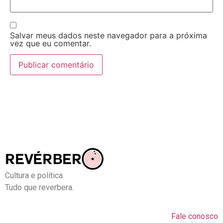
Salvar meus dados neste navegador para a próxima
vez que eu comentar.
Cultura e política.
Tudo que reverbera.
Fale conosco