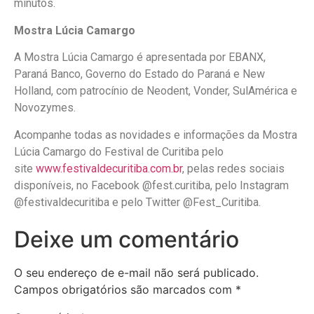
minutos.
Mostra Lúcia Camargo
A Mostra Lúcia Camargo é apresentada por EBANX,
Paraná Banco, Governo do Estado do Paraná e New
Holland, com patrocínio de Neodent, Vonder, SulAmérica e
Novozymes.
Acompanhe todas as novidades e informações da Mostra
Lúcia Camargo do Festival de Curitiba pelo
site
www.festivaldecuritiba.com.br
, pelas redes sociais
disponíveis, no Facebook @fest.curitiba, pelo Instagram
@festivaldecuritiba e pelo Twitter @Fest_Curitiba.
Deixe um comentário
O seu endereço de e-mail não será publicado.
Campos obrigatórios são marcados com
*