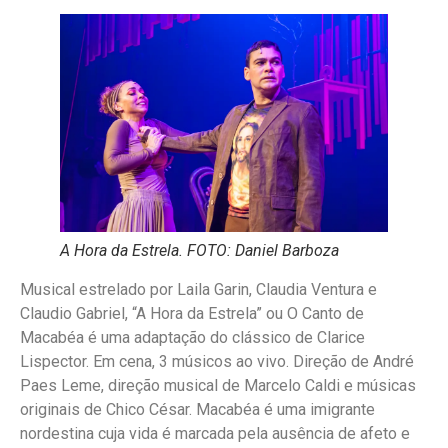
A Hora da Estrela. FOTO: Daniel Barboza
Musical estrelado por Laila Garin, Claudia Ventura e
Claudio Gabriel, “A Hora da Estrela” ou O Canto de
Macabéa é uma adaptação do clássico de Clarice
Lispector. Em cena, 3 músicos ao vivo. Direção de André
Paes Leme, direção musical de Marcelo Caldi e músicas
originais de Chico César. Macabéa é uma imigrante
nordestina cuja vida é marcada pela ausência de afeto e