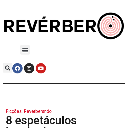
Ficções
,
Reverberando
8 espetáculos