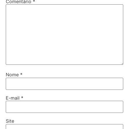
Comentário
*
Nome
*
E-mail
*
Site