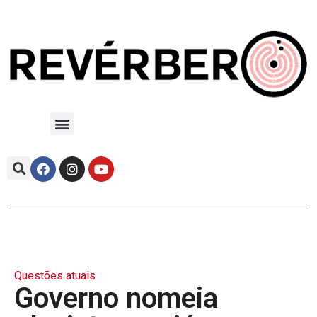
Questões atuais
Governo nomeia