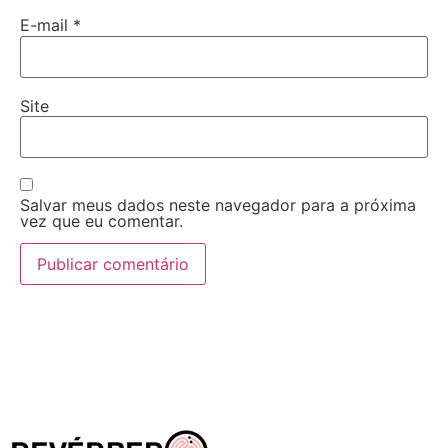
E-mail
*
Site
Salvar meus dados neste navegador para a próxima
vez que eu comentar.