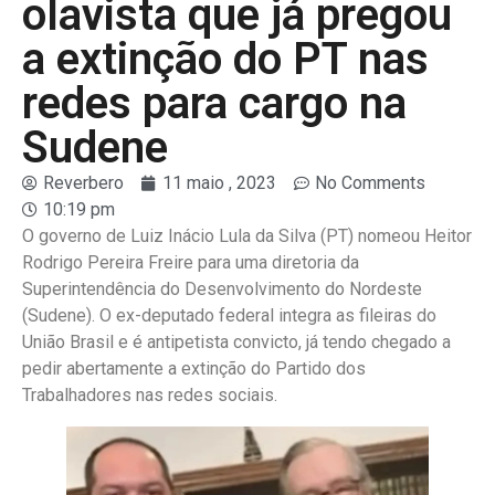
olavista que já pregou
a extinção do PT nas
redes para cargo na
Sudene
Reverbero
11 maio , 2023
No Comments
10:19 pm
O governo de Luiz Inácio Lula da Silva (PT) nomeou Heitor
Rodrigo Pereira Freire para uma diretoria da
Superintendência do Desenvolvimento do Nordeste
(Sudene). O ex-deputado federal integra as fileiras do
União Brasil e é antipetista convicto, já tendo chegado a
pedir abertamente a extinção do Partido dos
Trabalhadores nas redes sociais.