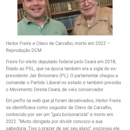
Heitor Freire e Olavo de Carvalho, morto em 2022 –
Reprodução DCM
Freire foi eleito deputado federal pelo Ceará em 2018,
filiado ao PSL, que na época também era a sigla do ex-
presidente Jair Bolsonaro (PL). O parlamentar chegou a
comandar o Partido Liberal no estado e também presidiu
o Movimento Direita Ceará, de viés conservador.
Em perfis na web que já foram desativados, Heitor Freire
se identificava como seguidor de Olavo de Carvalho,
conhecido por ser um “guru bolsonarista” e morto em
2022. “Muito obrigado por dividir conosco a sua
sabedoria. Tive o prazer de ser seu aluno”, escreveu ele,