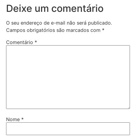
Deixe um comentário
O seu endereço de e-mail não será publicado.
Campos obrigatórios são marcados com
*
Comentário
*
Nome
*