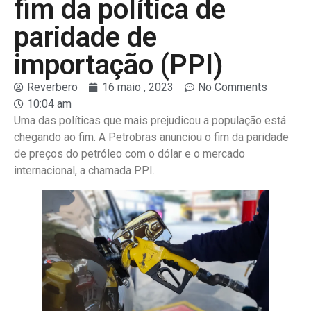
fim da política de
paridade de
importação (PPI)
Reverbero
16 maio , 2023
No Comments
10:04 am
Uma das políticas que mais prejudicou a população está
chegando ao fim. A Petrobras anunciou o fim da paridade
de preços do petróleo com o dólar e o mercado
internacional, a chamada PPI.