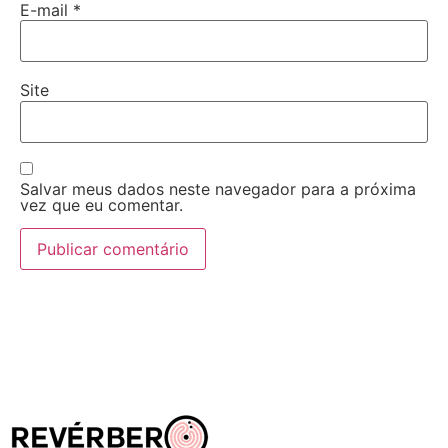
E-mail
*
Site
Salvar meus dados neste navegador para a próxima
vez que eu comentar.