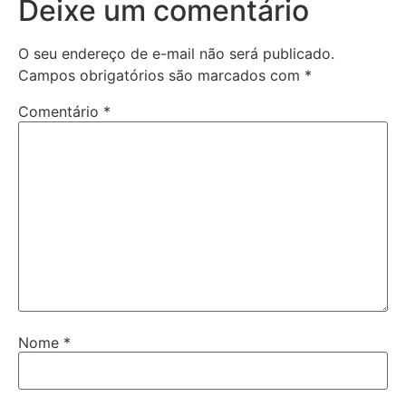
Deixe um comentário
O seu endereço de e-mail não será publicado.
Campos obrigatórios são marcados com
*
Comentário
*
Nome
*