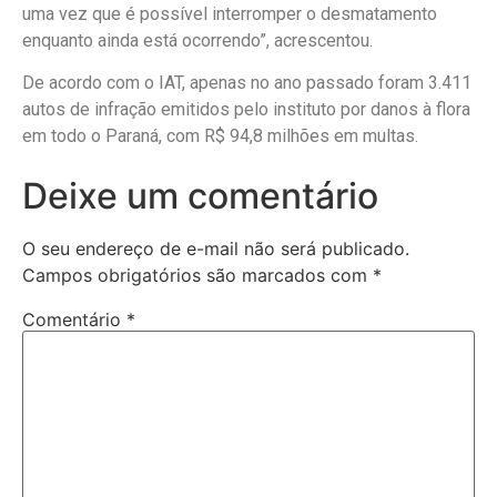
uma vez que é possível interromper o desmatamento
enquanto ainda está ocorrendo”, acrescentou.
De acordo com o IAT, apenas no ano passado foram 3.411
autos de infração emitidos pelo instituto por danos à flora
em todo o Paraná, com R$ 94,8 milhões em multas.
Deixe um comentário
O seu endereço de e-mail não será publicado.
Campos obrigatórios são marcados com
*
Comentário
*