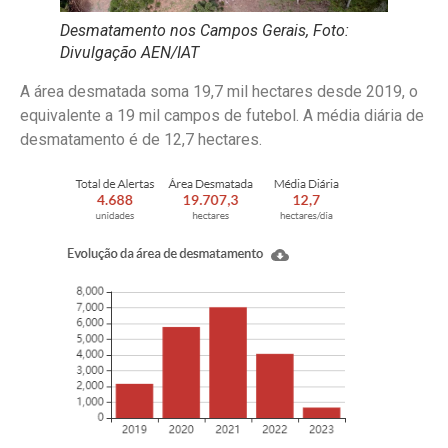
Desmatamento nos Campos Gerais, Foto:
Divulgação AEN/IAT
A área desmatada soma 19,7 mil hectares desde 2019, o
equivalente a 19 mil campos de futebol. A média diária de
desmatamento é de 12,7 hectares.