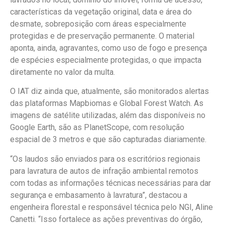
características da vegetação original, data e área do
desmate, sobreposição com áreas especialmente
protegidas e de preservação permanente. O material
aponta, ainda, agravantes, como uso de fogo e presença
de espécies especialmente protegidas, o que impacta
diretamente no valor da multa.
O IAT diz ainda que, atualmente, são monitorados alertas
das plataformas Mapbiomas e Global Forest Watch. As
imagens de satélite utilizadas, além das disponíveis no
Google Earth, são as PlanetScope, com resolução
espacial de 3 metros e que são capturadas diariamente.
“Os laudos são enviados para os escritórios regionais
para lavratura de autos de infração ambiental remotos
com todas as informações técnicas necessárias para dar
segurança e embasamento à lavratura”, destacou a
engenheira florestal e responsável técnica pelo NGI, Aline
Canetti. “Isso fortalece as ações preventivas do órgão,