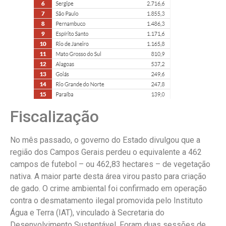
Fiscalização
No mês passado, o governo do Estado divulgou que a
região dos Campos Gerais perdeu o equivalente a 462
campos de futebol – ou 462,83 hectares – de vegetação
nativa. A maior parte desta área virou pasto para criação
de gado. O crime ambiental foi confirmado em operação
contra o desmatamento ilegal promovida pelo Instituto
Água e Terra (IAT), vinculado à Secretaria do
Desenvolvimento Sustentável. Foram duas sessões de