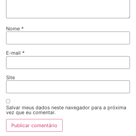
Nome
*
E-mail
*
Site
Salvar meus dados neste navegador para a próxima
vez que eu comentar.