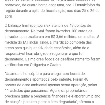
sobrevoo, de quatro horas cada uma, por 11 municípios da
região durante a ação de fiscalização, nos dias 25 e 26 de
abril.
O balanço final apontou a existência de 48 pontos de
desmatamento. No total, foram lavrados 100 autos de
infração, que resultaram em R$ 3,66 milhões em multas. A
medida do IAT inclui, ainda, a interdição completa das
áreas para qualquer atividade econômica, além de o
responsável ficar obrigado a regenerar o que foi
desmatado. Os maiores focos de desflorestamento foram
verificados em Ortigueira e Castro.
“Usamos o helicóptero para chegar aos locais de
desmatamentos apontados pelo satélite. Foram 48
pontos de dano ambiental apenas nesta operação, pelas
11 cidades que passamos. Agora, os proprietários
precisam quitar a pendência financeira e elaborar um plano
de atuação para recuperar a área degradada”, afirmou o