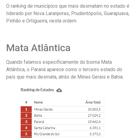
O ranking de municípios que mais desmatam no estado é
liderado por Nova Laranjeiras, Prudentópolis, Guarapuava,
Pinhão e Ortigueira, nesta ordem.
Mata Atlântica
Quando falamos especificamente do bioma Mata
Atlântica, o Paraná aparece como o terceiro estado do
país que mais desmata, atrás de Minas Gerais e Bahia.