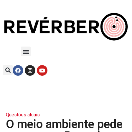
Questões atuais
O meio ambiente pede