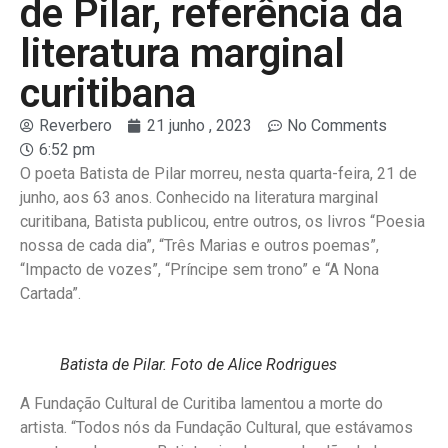
de Pilar, referência da
literatura marginal
curitibana
Reverbero
21 junho , 2023
No Comments
6:52 pm
O poeta Batista de Pilar morreu, nesta quarta-feira, 21 de
junho, aos 63 anos. Conhecido na literatura marginal
curitibana, Batista publicou, entre outros, os livros “Poesia
nossa de cada dia”, “Três Marias e outros poemas”,
“Impacto de vozes”, “Príncipe sem trono” e “A Nona
Cartada”.
Batista de Pilar. Foto de Alice Rodrigues
A Fundação Cultural de Curitiba lamentou a morte do
artista. “Todos nós da Fundação Cultural, que estávamos