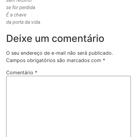
sem retorno
se for perdida
É a chave
da porta da vida.
Deixe um comentário
O seu endereço de e-mail não será publicado.
Campos obrigatórios são marcados com
*
Comentário
*