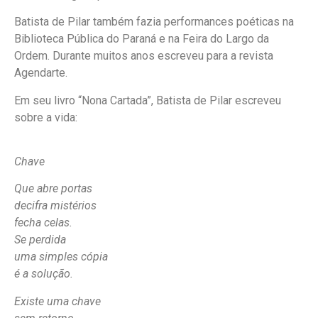
Batista de Pilar também fazia performances poéticas na
Biblioteca Pública do Paraná e na Feira do Largo da
Ordem. Durante muitos anos escreveu para a revista
Agendarte.
Em seu livro “Nona Cartada”, Batista de Pilar escreveu
sobre a vida:
Chave
Que abre portas
decifra mistérios
fecha celas.
Se perdida
uma simples cópia
é a solução.
Existe uma chave