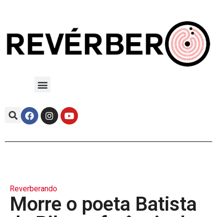
Reverberando
Morre o poeta Batista