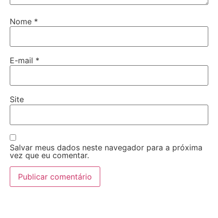
Nome
*
E-mail
*
Site
Salvar meus dados neste navegador para a próxima
vez que eu comentar.