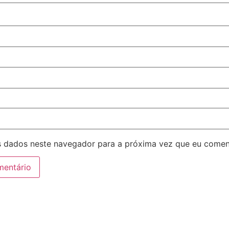
 dados neste navegador para a próxima vez que eu comen